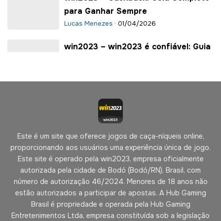
generoso de até R$ 5.000. Isso mesmo,
R$ 5.000
do
–
para Ganhar Sempre
de bônus
para apostar em uma vasta seleção de
Aplicativo
Cashback:
Lucas Menezes
·
01/04/2026
jogos emocionantes. E o melhor: você pode fazer
Guia
seu saque em apenas 24 horas! Essa é a Win2023,
Completo
win2023
win2023 – win2023 é confiável: Guia
onde o jogo é sério e as recompensas são reais.
para
–
Completo para Apostadores
Aproveite essa chance exclusiva, válida apenas
Ganhar
win2023
Lucas Menezes
·
01/04/2026
hoje, e conquiste seus prêmios de forma rápida,
Sempre
é
segura e divertida!
confiável:
win2023
win2023 – Ofertas Exclusivas:
Guia
–
Descontos Imperdíveis para Você
Proposta de Valor em 3 Pilares
Completo
Ofertas
Lucas Menezes
·
01/04/2026
para
Exclusivas:
Este é um site que oferece jogos de caça-níqueis online,
Apostadores
Descontos
win2023
win2023 – Programa VIP: Níveis,
proporcionando aos usuários uma experiência única de jogo.
Imperdíveis
–
Benefícios e Recompensas
Este site é operado pela win2023, empresa oficialmente
para
Programa
Lucas Menezes
·
01/04/2026
autorizada pela cidade de Bodó (Bodó/RN), Brasil, com
Você
VIP:
número de autorização 46/2024. Menores de 18 anos não
Níveis,
Blackjack
Blackjack na win2023: Guia Completo
estão autorizados a participar de apostas. A Hub Gaming
Benefícios
na
Brasil é propriedade e operada pela Hub Gaming
para Vencer
e
win2023:
Entretenimentos Ltda, empresa constituída sob a legislação
Lucas Menezes
·
01/04/2026