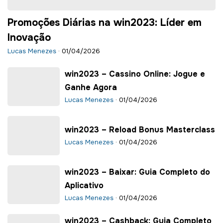
Promoções Diárias na win2023: Líder em
Inovação
Lucas Menezes
·
01/04/2026
win2023
win2023 – Cassino Online: Jogue e
–
Ganhe Agora
Cassino
Lucas Menezes
·
01/04/2026
Online:
Jogue
win2023
win2023 – Reload Bonus Masterclass
e
–
Lucas Menezes
·
01/04/2026
Ganhe
Reload
Agora
Bonus
Masterclass
win2023
win2023 – Baixar: Guia Completo do
–
Aplicativo
Baixar:
Lucas Menezes
·
01/04/2026
Guia
Imagine começar sua jornada com um bônus
Completo
win2023
win2023 – Cashback: Guia Completo